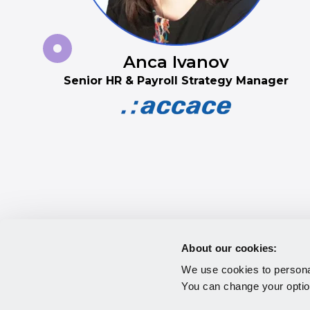
Anca Ivanov
Senior HR & Payroll Strategy Manager
About our cookies:
We use cookies to personal
You can change your optio