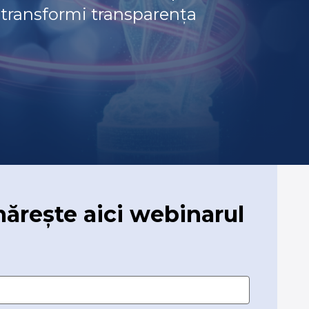
 transformi transparența
ărește aici webinarul