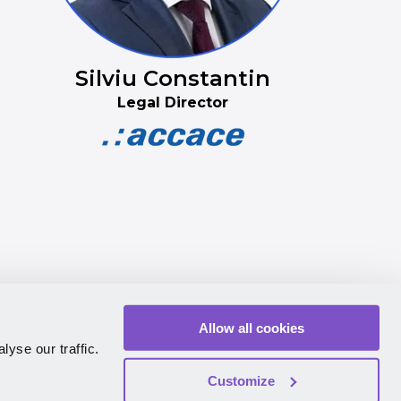
Silviu Constantin
Legal Director
Allow all cookies
yse our traffic.
Customize